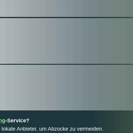
ng
-Service?
 lokale Anbieter, um Abzocke zu vermeiden.