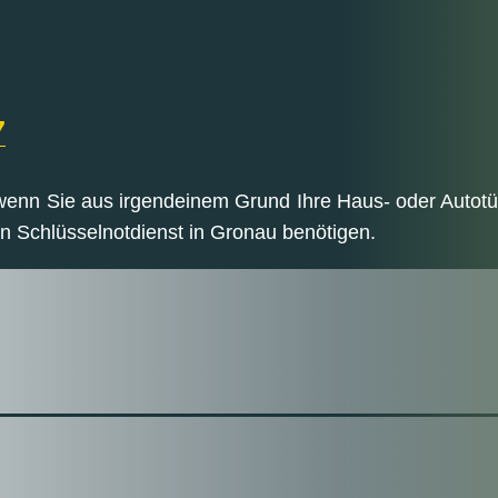
7
 wenn Sie aus irgendeinem Grund Ihre Haus- oder Autotü
n Schlüsselnotdienst in Gronau benötigen.