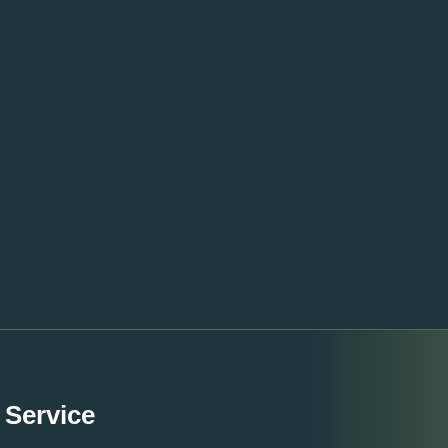
 Service