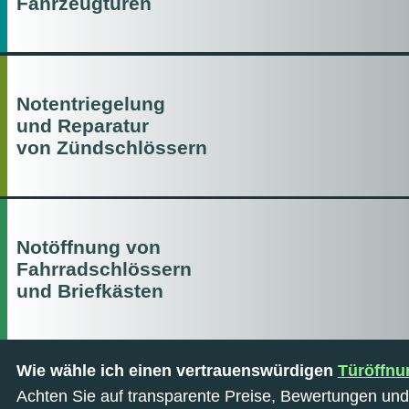
Fahrzeugtüren
Notentriegelung
und Reparatur
von Zündschlössern
Notöffnung von
Fahrradschlössern
und Briefkästen
Wie wähle ich einen vertrauenswürdigen
Türöffnu
Achten Sie auf transparente Preise, Bewertungen und