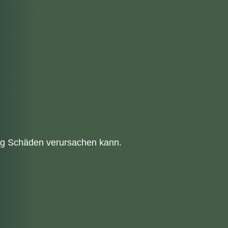
ung Schäden verursachen kann.