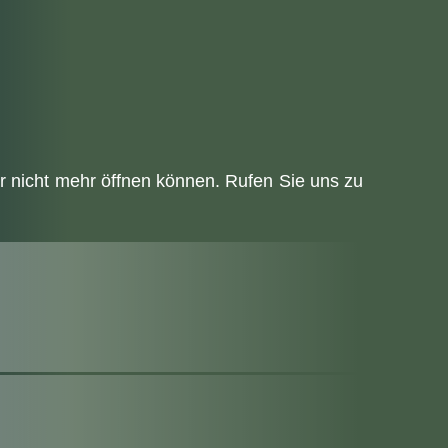
r nicht mehr öffnen können. Rufen Sie uns zu