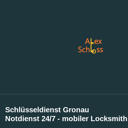
Schlüsseldienst Gronau
Notdienst 24/7 - mobiler Locksmith